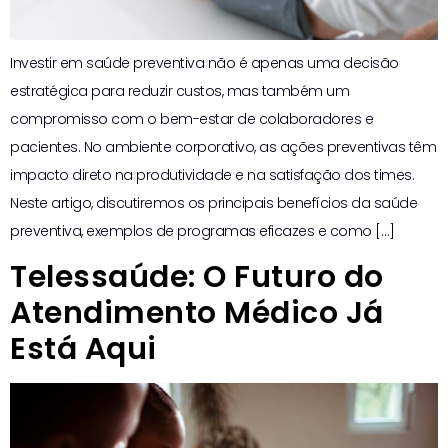
Investir em saúde preventiva não é apenas uma decisão
estratégica para reduzir custos, mas também um
compromisso com o bem-estar de colaboradores e
pacientes. No ambiente corporativo, as ações preventivas têm
impacto direto na produtividade e na satisfação dos times.
Neste artigo, discutiremos os principais benefícios da saúde
preventiva, exemplos de programas eficazes e como […]
Telessaúde: O Futuro do
Atendimento Médico Já
Está Aqui