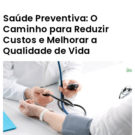
Saúde Preventiva: O
Caminho para Reduzir
Custos e Melhorar a
Qualidade de Vida