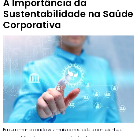
A Importância da
Sustentabilidade na Saúde
Corporativa
Em um mundo cada vez mais conectado e consciente, a