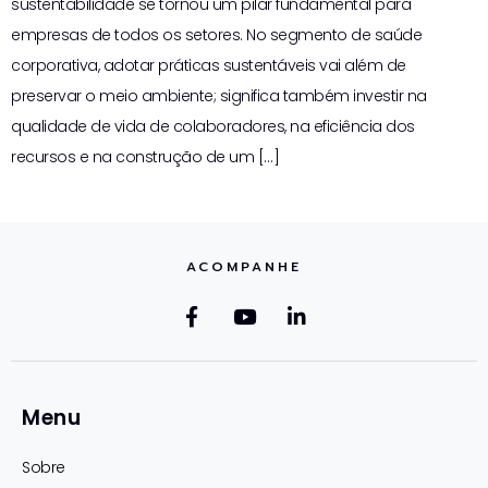
sustentabilidade se tornou um pilar fundamental para
empresas de todos os setores. No segmento de saúde
corporativa, adotar práticas sustentáveis vai além de
preservar o meio ambiente; significa também investir na
qualidade de vida de colaboradores, na eficiência dos
recursos e na construção de um […]
ACOMPANHE
Menu
Sobre