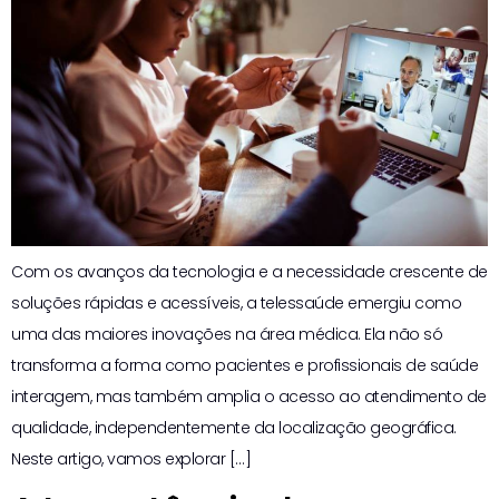
Com os avanços da tecnologia e a necessidade crescente de
soluções rápidas e acessíveis, a telessaúde emergiu como
uma das maiores inovações na área médica. Ela não só
transforma a forma como pacientes e profissionais de saúde
interagem, mas também amplia o acesso ao atendimento de
qualidade, independentemente da localização geográfica.
Neste artigo, vamos explorar […]