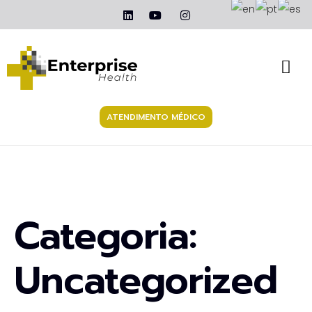
ATENDIMENTO MÉDICO
Categoria:
Uncategorized