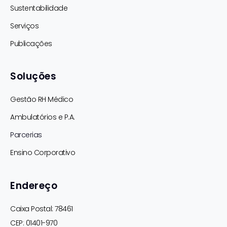
Sustentabilidade
Serviços
Publicações
Soluções
Gestão RH Médico
Ambulatórios e P.A.
Parcerias
Ensino Corporativo
Endereço
Caixa Postal: 78461
CEP: 01401-970