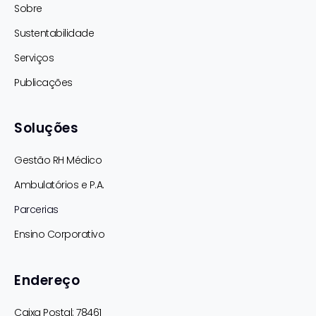
Sobre
Sustentabilidade
Serviços
Publicações
Soluções
Gestão RH Médico
Ambulatórios e P.A.
Parcerias
Ensino Corporativo
Endereço
Caixa Postal: 78461