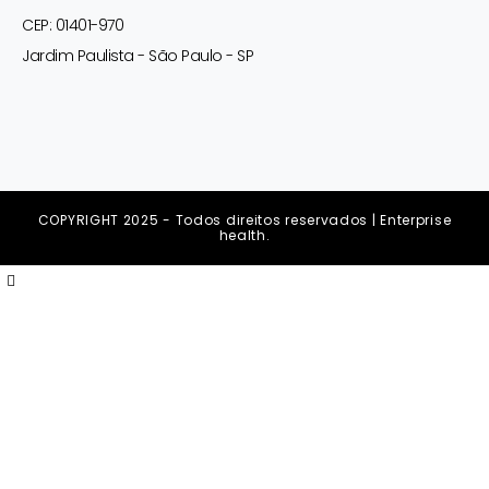
CEP: 01401-970
Jardim Paulista - São Paulo - SP
COPYRIGHT 2025 - Todos direitos reservados | Enterprise
health.