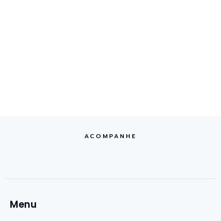
ACOMPANHE
Menu