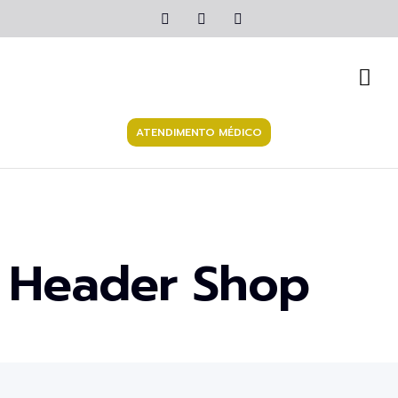
ATENDIMENTO MÉDICO
Header Shop