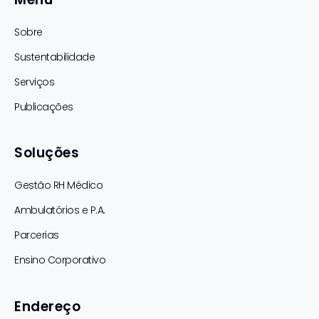
Sobre
Sustentabilidade
Serviços
Publicações
Soluções
Gestão RH Médico
Ambulatórios e P.A.
Parcerias
Ensino Corporativo
Endereço