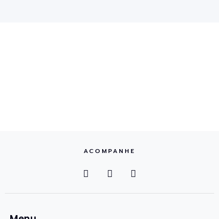
ACOMPANHE
Menu