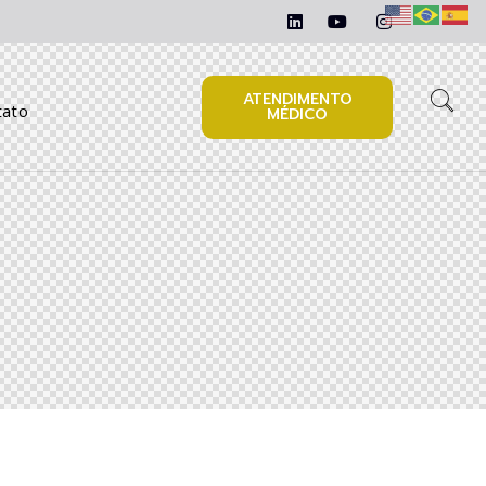
ATENDIMENTO
tato
MÉDICO