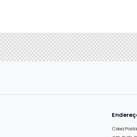
Endereç
Caixa Postal