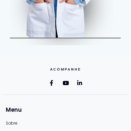
ACOMPANHE
Menu
Sobre