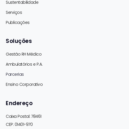
Sustentabilidade
Serviços
Publicações
Soluções
Gestão RH Médico
Ambulatórios e P.A.
Parcerias
Ensino Corporativo
Endereço
Caixa Postal: 78461
CEP: 01401-970